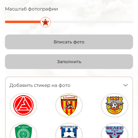
Масштаб фотографии
Вписать фото
Заполнить
Добавить стикер на фото